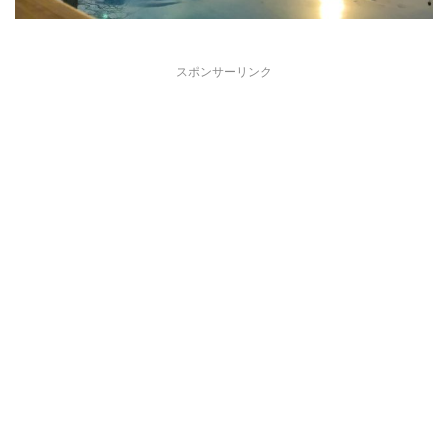
スポンサーリンク