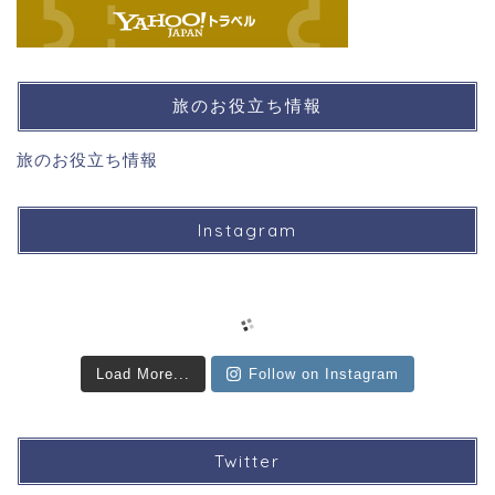
旅のお役立ち情報
旅のお役立ち情報
Instagram
Load More...
Follow on Instagram
Twitter