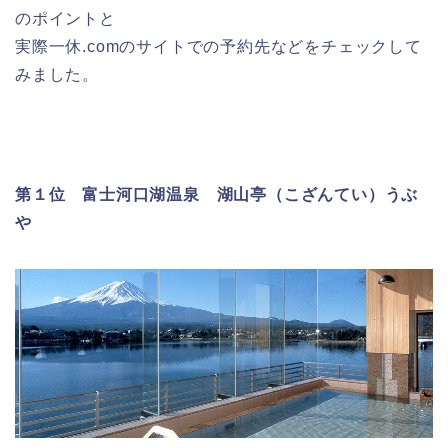
のポイントと
実際一休.comのサイトでの予約先などをチェックして
みました。
第１位 富士河口湖温泉 湖山亭（こざんてい）うぶ
や