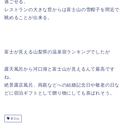
過ごせる。
レストランの大きな窓からは富士山の雪帽子を間近で
眺めることが出来る。
富士が見える山梨県の温泉宿ランキングでしたが
露天風呂から河口湖と富士山が見えるんて最高です
ね。
絶景露店風呂、両親などへの結婚記念日や敬老の日な
どに宿泊ギフトとして贈り物にしても喜ばれそう。
富士山