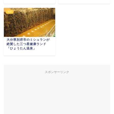
大分
大分県別府市のミシュランが
絶賛した三つ星健康ランド
「ひょうたん温泉」
スポンサーリンク