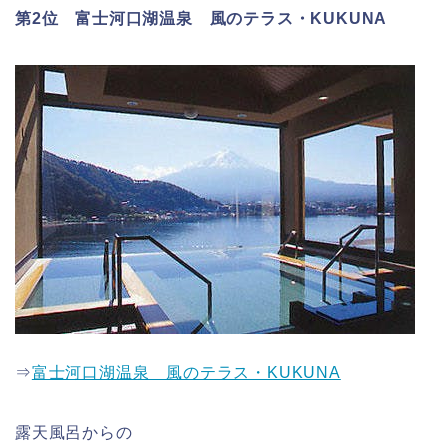
第2位 富士河口湖温泉 風のテラス・KUKUNA
⇒
富士河口湖温泉 風のテラス・KUKUNA
露天風呂からの