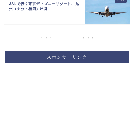
JALで行く東京ディズニーリゾート、九
州（大分・福岡）出発
スポンサーリンク