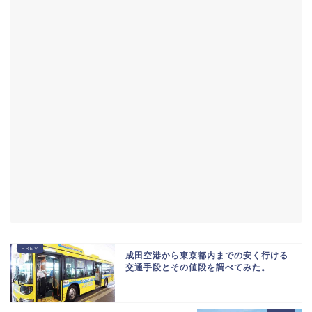
成田空港から東京都内までの安く行ける
交通手段とその値段を調べてみた。