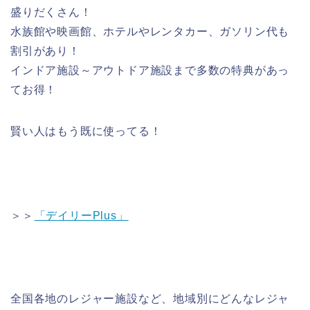
盛りだくさん！
水族館や映画館、ホテルやレンタカー、ガソリン代も
割引があり！
インドア施設～アウトドア施設まで多数の特典があっ
てお得！
賢い人はもう既に使ってる！
＞＞
「デイリーPlus」
全国各地のレジャー施設など、地域別にどんなレジャ