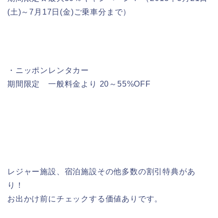
(土)～7月17日(金)ご乗車分まで）
・ニッポンレンタカー
期間限定 一般料金より 20～55%OFF
レジャー施設、宿泊施設その他多数の割引特典があ
り！
お出かけ前にチェックする価値ありです。