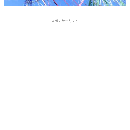
スポンサーリンク