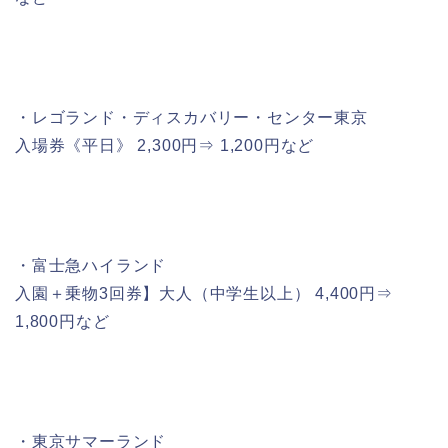
・レゴランド・ディスカバリー・センター東京
入場券《平日》 2,300円⇒ 1,200円など
・富士急ハイランド
入園＋乗物3回券】大人（中学生以上） 4,400円⇒
1,800円など
・東京サマーランド