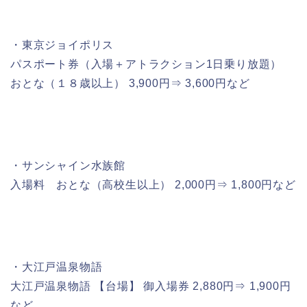
・東京ジョイポリス
パスポート券（入場＋アトラクション1日乗り放題）
おとな（１８歳以上） 3,900円⇒ 3,600円など
・サンシャイン水族館
入場料 おとな（高校生以上） 2,000円⇒ 1,800円など
・大江戸温泉物語
大江戸温泉物語 【台場】 御入場券 2,880円⇒ 1,900円
など