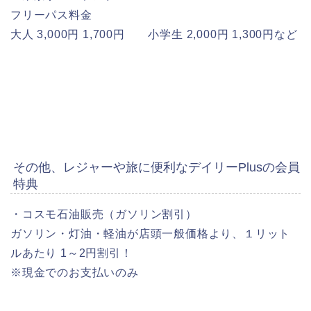
フリーパス料金
大人 3,000円 1,700円 小学生 2,000円 1,300円など
その他、レジャーや旅に便利なデイリーPlusの会員
特典
・コスモ石油販売（ガソリン割引）
ガソリン・灯油・軽油が店頭一般価格より、１リット
ルあたり 1～2円割引！
※現金でのお支払いのみ