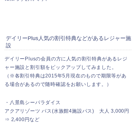
デイリーPlus人気の割引特典などがあるレジャー施
設
デイリーPlusの会員の方に人気の割引特典があるレジ
ャー施設と割引額をピックアップしてみました。
（※各割引特典は2015年5月現在のもので期限等があ
る場合があるので随時確認をお願いします。）
・八景島シーパラダイス
アクアリゾーツ パス(水族館4施設パス) 大人 3,000円
⇒ 2,400円など