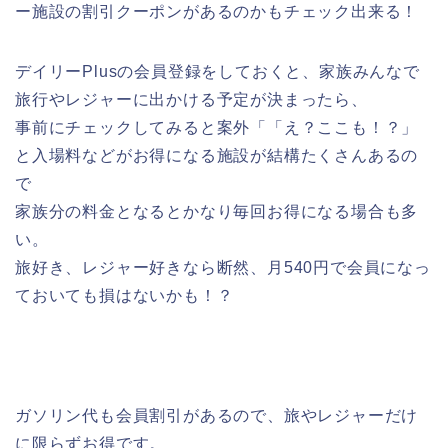
ー施設の割引クーポンがあるのかもチェック出来る！
デイリーPlusの会員登録をしておくと、家族みんなで
旅行やレジャーに出かける予定が決まったら、
事前にチェックしてみると案外「「え？ここも！？」
と入場料などがお得になる施設が結構たくさんあるの
で
家族分の料金となるとかなり毎回お得になる場合も多
い。
旅好き、レジャー好きなら断然、月540円で会員になっ
ておいても損はないかも！？
ガソリン代も会員割引があるので、旅やレジャーだけ
に限らずお得です。