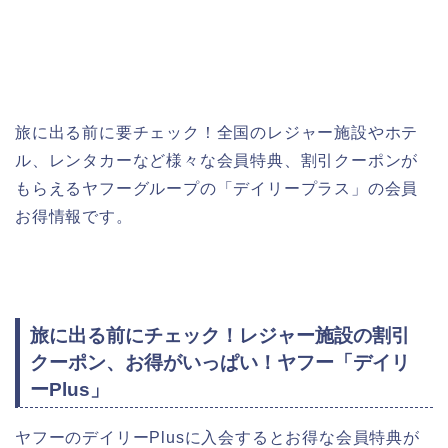
旅に出る前に要チェック！全国のレジャー施設やホテ
ル、レンタカーなど様々な会員特典、割引クーポンが
もらえるヤフーグループの「デイリープラス」の会員
お得情報です。
旅に出る前にチェック！レジャー施設の割引
クーポン、お得がいっぱい！ヤフー「デイリ
ーPlus」
ヤフーのデイリーPlusに入会するとお得な会員特典が