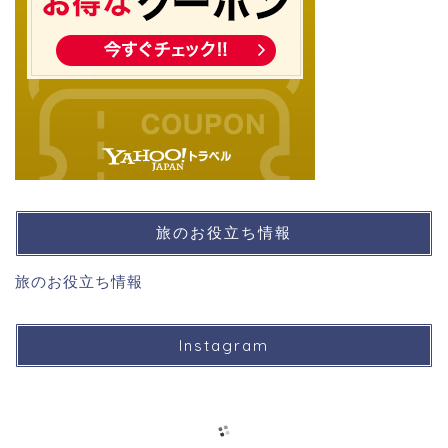
旅のお役立ち情報
旅のお役立ち情報
Instagram