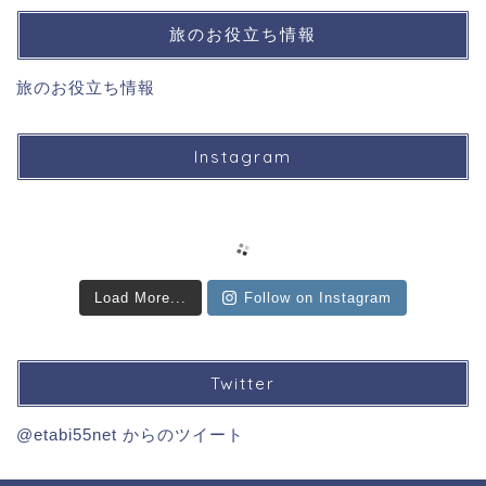
旅のお役立ち情報
旅のお役立ち情報
Instagram
Load More...
Follow on Instagram
Twitter
@etabi55net からのツイート